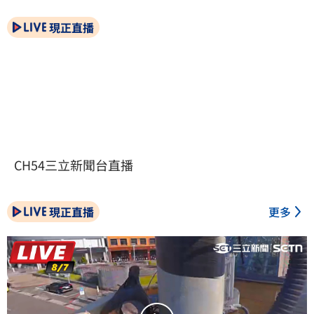
現正直播
CH54三立新聞台直播
現正直播
更多