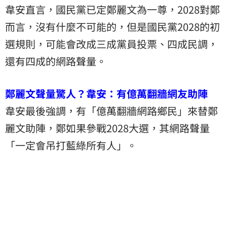
韋安直言，國民黨已定鄭麗文為一尊，2028對鄭
而言，沒有什麼不可能的，但是國民黨2028的初
選規則，可能會改成三成黨員投票、四成民調，
還有四成的網路聲量。
鄭麗文聲量驚人？韋安：有億萬翻牆網友助陣
韋安最後強調，有「億萬翻牆網路鄉民」來替鄭
麗文助陣，鄭如果參戰2028大選，其網路聲量
「一定會吊打藍綠所有人」。