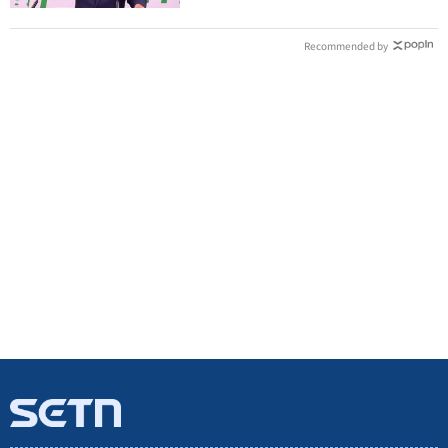
Recommended by