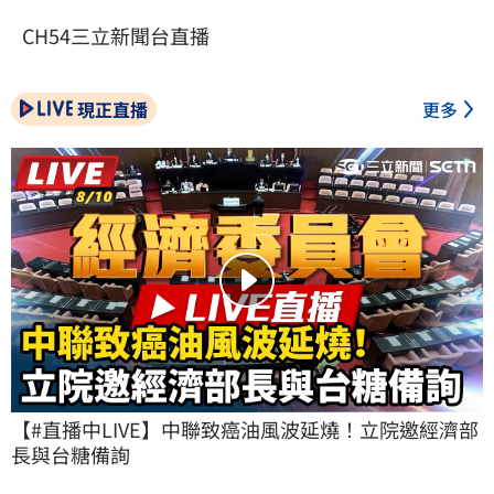
CH54三立新聞台直播
現正直播
更多
【#直播中LIVE】中聯致癌油風波延燒！立院邀經濟部
長與台糖備詢