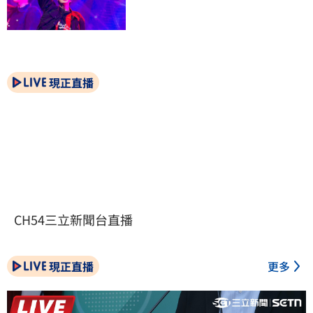
現正直播
CH54三立新聞台直播
現正直播
更多