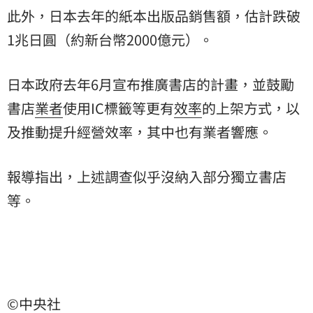
此外，日本去年的紙本出版品銷售額，估計跌破
1兆日圓（約新台幣2000億元）。
日本政府去年6月宣布推廣書店的計畫，並鼓勵
書店
業者
使用IC標籤等更有
效率
的上架方式，以
及推動提升經營效率，其中也有業者響應。
報導指出，上述調查似乎沒納入部分獨立書店
等。
©中央社