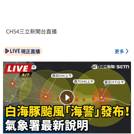
CH54三立新聞台直播
現正直播
更多