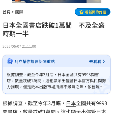
首頁
國際
看新聞換好禮
日本全國書店跌破1萬間 不及全盛
時期一半
2026/06/07 21:11:00
阿立幫你摘要新聞重點
去看看
根據調查，截至今年3月底，日本全國共有9993間書
店，數量跌破1萬間。這也顯示出儘管日本官方與民間努
力推廣，但是紙本出版市場持續不景氣之際，依舊難擋
實體書店減少。
根據調查，截至今年3月底，
日本
全國共有9993
間書店，
數量
跌破1萬間。這也顯示出儘管日本