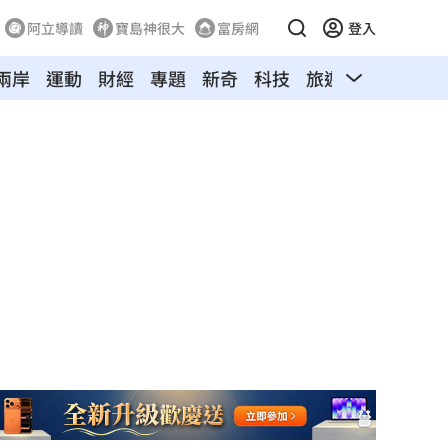
阿立導讀
寶島神很大
富房網
登入
兩岸
運動
財經
專題
新奇
科技
旅遊
汽車
寵物