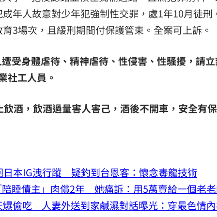
犯成年人故意對少年犯強制性交罪，處1年10月徒刑
教育3場次，且緩刑期間付保護管束。全案可上訴。
人遭受身體虐待、精神虐待、性侵害、性騷擾，請立
專業社工人員。
止飲酒，飲酒過量害人害己，酒後不開車，安全有
回日本IG洩行蹤 疑釣到台恩客：懷念毒龍技術
兒「陪睡債主」肉償2年 她痛訴：用5萬賣給一個老老
天爆偷吃 人妻外送到家鹹濕對話曝光：穿最色情內