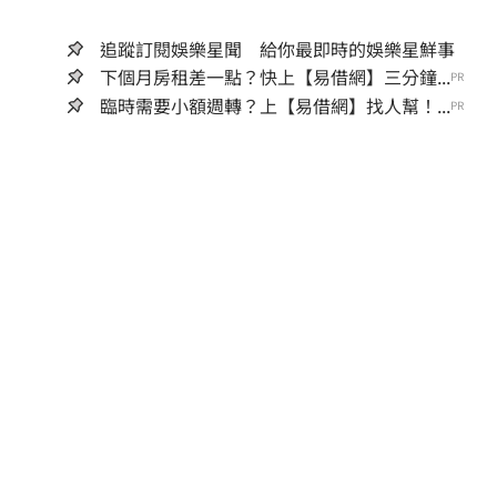
追蹤訂閱娛樂星聞 給你最即時的娛樂星鮮事
下個月房租差一點？快上【易借網】三分鐘...
PR
臨時需要小額週轉？上【易借網】找人幫！...
PR