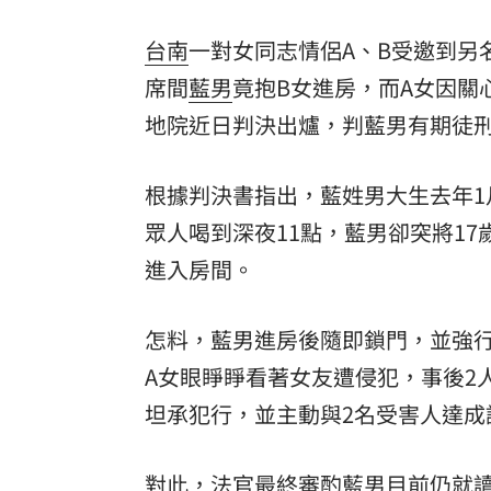
罕病博士彭士齊 輪椅上的生命覺醒！
11
台南
一對女同志情侶A、B受邀到另
席間
藍男
竟抱B女進房，而A女因關
酷澎「爸氣父親節」國際官方品牌齊聚
地院
近日判決出爐，判藍男有期徒刑
根據判決書指出，藍姓男大生去年1
眾人喝到深夜11點，藍男卻突將1
進入房間。
怎料，藍男進房後隨即鎖門，並強行
A女眼睜睜看著女友遭侵犯，事後2
坦承犯行，並主動與2名受害人達成
對此，法官最終審酌藍男目前仍就