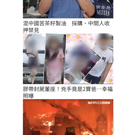
混中國苦茶籽製油　採購、中間人收
押禁見
膠帶封屍董座！兇手竟是2寶爸…幸福
照曝