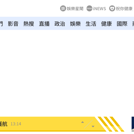
娛樂星聞
iNEWS
祝你健康
門
影音
熱搜
直播
政治
娛樂
生活
健康
國際
看
13:24
布了
13:21
約
13:21
變臉
13:16
臉
13:16
護航
13:14