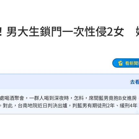
歧視
13:09
金
13:08
！男大生鎖門一次性侵2女 
票員
13:05
3:01
看新聞
12:55
去
貫砲
12:54
處喝酒聚會，一群人喝到深夜時，怎料，席間藍男竟抱B女進房
應了
12:53
。對此，台南地院近日判決出爐，判藍男有期徒刑2年、緩刑4年
趴地
12:52
看哭
12:48