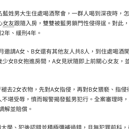
:00
名藍姓男大生住處喝酒聚會，一群人喝到深夜時，
心
女友
跟隨入房，雙雙被藍男鎖門性侵得逞。對此
11:00
2年、緩刑4年。
月邀請A女、B女還有其他友人共8人，到住處喝酒
7歲少女B女抱進房間，A女見狀隨即上前關心女友，
褪去2女衣物，先對A女指侵，再對B女猥褻、指侵
人不堪受辱，憤而報警揭發藍男犯行。全案審理時，
調解並賠償。
讀大學、犯後認錯並積極彌補過錯，且無犯罪前科，