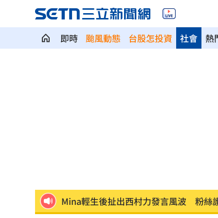
即時
颱風動態
台股怎投資
社會
熱
淡江大橋今晚8時起封橋 封閉範圍一次
漢光42／後備動員！同心36號召集令發
林庭謙正式加盟台新戰神 簽下複數年
水中熱舞翻轉爆意外 李雅英當場失控
高檢署主任批台糖！黃偉哲「2問題」打
Mina輕生後扯出西村力發言風波 粉絲