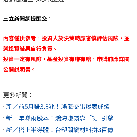
三立新聞網提醒您：
內容僅供參考，投資人於決策時應審慎評估風險，並
就投資結果自行負責。
投資一定有風險，基金投資有賺有賠，申購前應詳閱
公開說明書。
更多新聞：
新／前5月賺3.8兆！鴻海交出爆表成績
新／年賺兩股本！鴻海賺錢靠「3」引擎
新／搭上半導體！台塑關鍵材料拼3百億