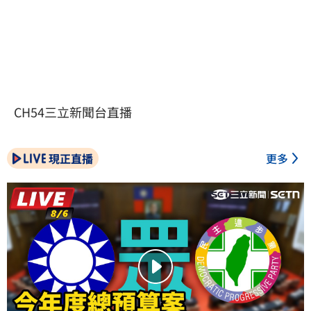
CH54三立新聞台直播
現正直播
更多