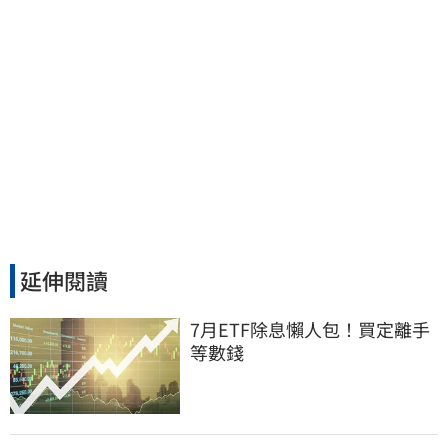
延伸閱讀
7月ETF除息懶人包！買定離手
等數錢