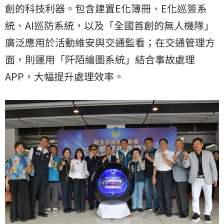
創的科技利器。包含建置E化簿冊、E化巡簽系
統、AI巡防系統，以及「全國首創的無人機隊」
廣泛應用於活動維安與交通監看；在交通管理方
面，則運用「阡陌繪圖系統」結合事故處理
APP，大幅提升處理效率。