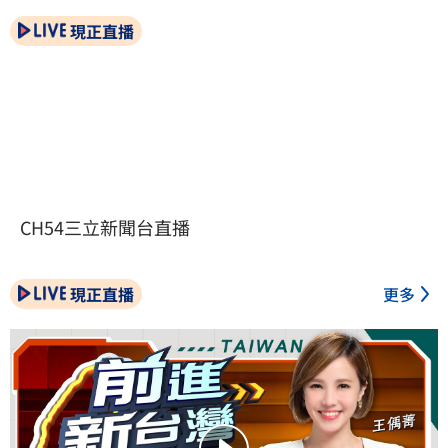
現正直播
CH54三立新聞台直播
現正直播
更多