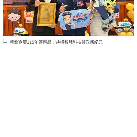
新北歡慶115年警察節：共構智慧科技警政新紀元