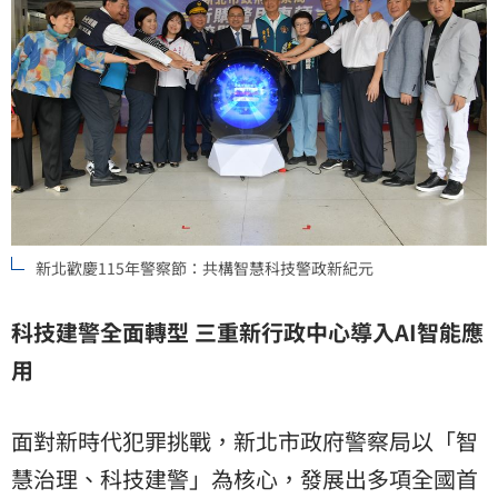
新北歡慶115年警察節：共構智慧科技警政新紀元
科技建警全面轉型 三重新行政中心導入AI智能應
用
面對新時代犯罪挑戰，新北市政府警察局以「智
慧治理、科技建警」為核心，發展出多項全國首