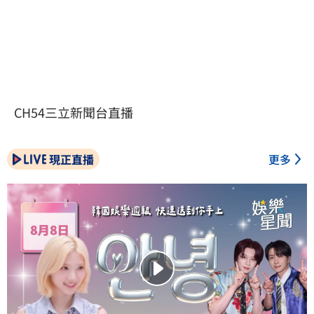
CH54三立新聞台直播
現正直播
更多