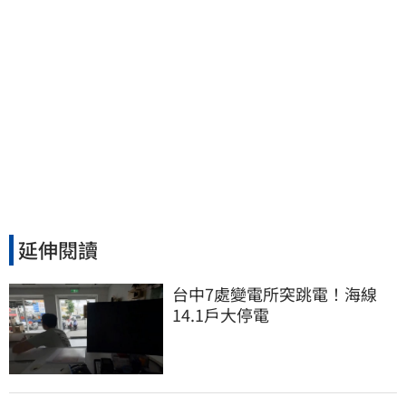
延伸閱讀
台中7處變電所突跳電！海線
14.1戶大停電