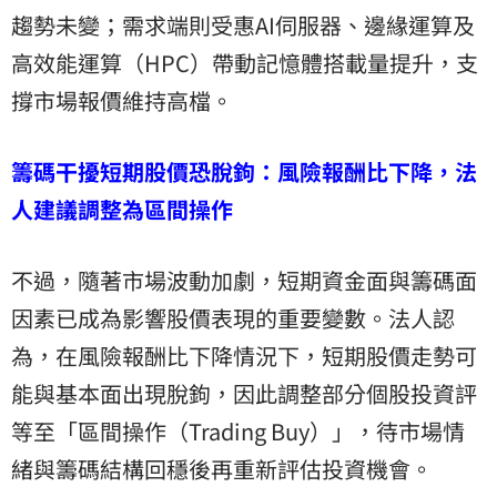
趨勢未變；需求端則受惠AI伺服器、邊緣運算及
高效能運算（HPC）帶動記憶體搭載量提升，支
撐市場報價維持高檔。
籌碼干擾短期股價恐脫鉤：風險報酬比下降，法
人建議調整為區間操作
不過，隨著市場波動加劇，短期資金面與籌碼面
因素已成為影響股價表現的重要變數。法人認
為，在風險報酬比下降情況下，短期股價走勢可
能與基本面出現脫鉤，因此調整部分個股投資評
等至「區間操作（Trading Buy）」，待市場情
緒與籌碼結構回穩後再重新評估投資機會。