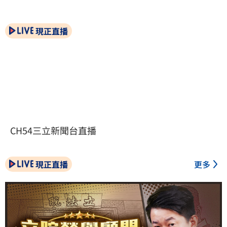
現正直播
CH54三立新聞台直播
現正直播
更多