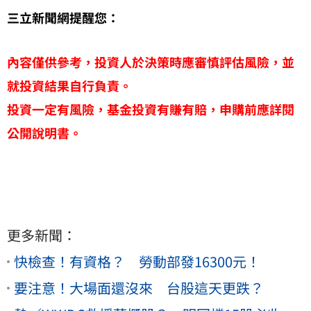
三立新聞網提醒您：
內容僅供參考，投資人於決策時應審慎評估風險，並
就投資結果自行負責。
投資一定有風險，基金投資有賺有賠，申購前應詳閱
公開說明書。
更多新聞：
快檢查！有資格？ 勞動部發16300元！
要注意！大場面還沒來 台股這天更跌？