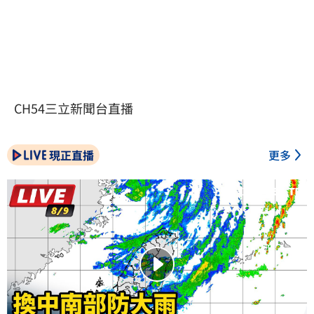
CH54三立新聞台直播
現正直播
更多