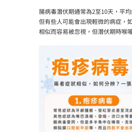
腸病毒潛伏期通常為2至10天，平均
但有些人可能會出現輕微的病症，
相似而容易被忽視，但潛伏期時喉