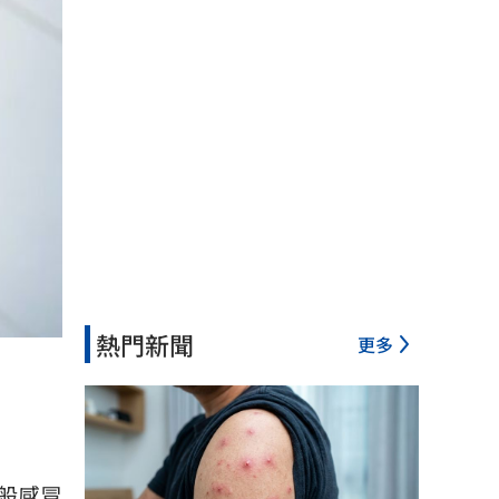
熱門新聞
更多
般感冒