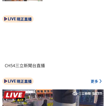
現正直播
CH54三立新聞台直播
現正直播
更多