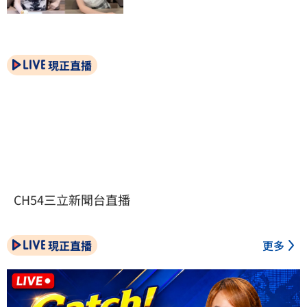
現正直播
CH54三立新聞台直播
現正直播
更多