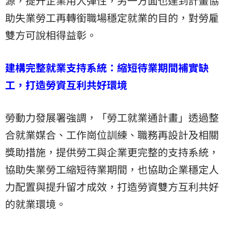
源，提升企業用人彈性，另一方面也達到計畫協
助失業勞工再轉銜職場穩定就業的目的，對勞雇
雙方可說相得益彰。
建構完整就業支持系統：縮短待業期間補實缺
工，打造勞資互利共好環境
勞動力發展署強調，「勞工就業通計畫」透過整
合就業媒合、工作崗位訓練、職務再設計及相關
獎助措施，提供勞工與企業更完整的支持系統，
協助失業勞工縮短待業期間，也協助企業穩定人
力配置與提升留才成效，打造勞資雙方互利共好
的就業環境。