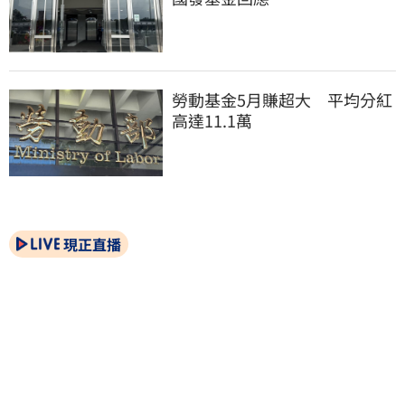
勞動基金5月賺超大　平均分紅
高達11.1萬
現正直播