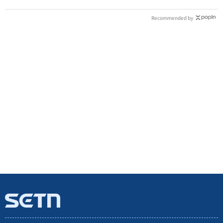
Recommended by