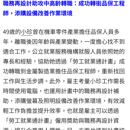
職務再設計助攻中高齡轉職：成功轉銜品保工程
師，添購設備改善作業環境
49歲的
小珍
曾在機車零件產業擔任品保人員多
年，離職後因年齡與產業變動，一度擔心找不到
適合工作。公立就業服務機構就服人員依照她的
專長和經驗，協助她透過「勞工就業通計畫」成
功轉職到金屬製造業擔任品保工程師，重新找回
工作與生活步調。此外，雇主考量小珍工作需長
時間使用電腦，也運用計畫中的職務再設計補
助，添購螢幕及照明設備改善作業環境，有效減
輕工作負擔並提升效率。也就是雇主可以透過
「勞工就業通計畫」僱用獎助與職務再設計資