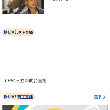
現正直播
CH54三立新聞台直播
現正直播
更多