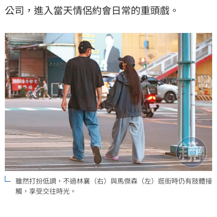
公司，進入當天情侶約會日常的重頭戲。
雖然打扮低調，不過林襄（右）與馬傑森（左）逛街時仍有肢體接
觸，享受交往時光。