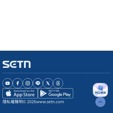
隱私權聲明
© 2026
www.setn.com