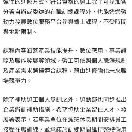
彈性的進修方式。符合資格的勞工除了可參加各
分署自辦或委辦的在職訓練課程外，也能透過勞
動力發展數位服務平台參與線上課程，不受時間
與地點限制。
課程內容涵蓋產業技能提升、數位應用、專業證
照及職能發展等領域，勞工可依照個人職涯規劃
及產業需求選擇適合課程，藉由進修強化未來職
場競爭力。
除了補助勞工個人參訓之外，勞動部也同步推出
企業辦訓補助措施，希望協助企業留住人才。發
展署表示，若事業單位在減班休息期間安排員工
接受在職訓練，並承諾於訓練期間維持整體僱用