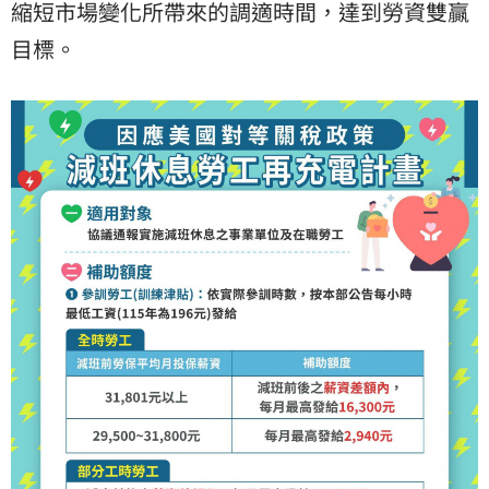
縮短市場變化所帶來的調適時間，達到勞資雙贏
目標。