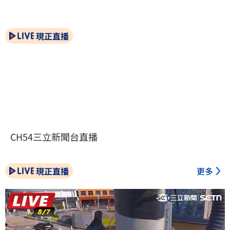
現正直播
CH54三立新聞台直播
現正直播
更多