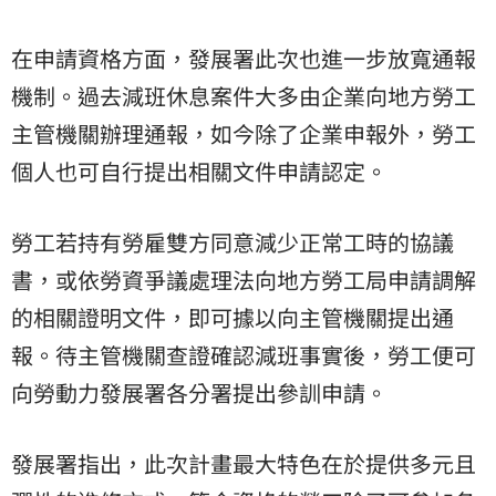
在申請資格方面，發展署此次也進一步放寬通報
機制。過去減班休息案件大多由企業向地方勞工
主管機關辦理通報，如今除了企業申報外，勞工
個人也可自行提出相關文件申請認定。
勞工若持有勞雇雙方同意減少正常工時的協議
書，或依勞資爭議處理法向地方勞工局申請調解
的相關證明文件，即可據以向主管機關提出通
報。待主管機關查證確認減班事實後，勞工便可
向勞動力發展署各分署提出參訓申請。
發展署指出，此次計畫最大特色在於提供多元且