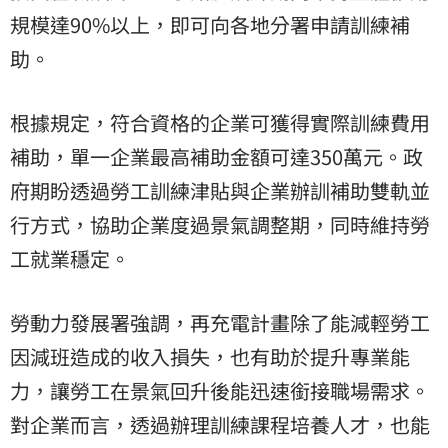
規模達90%以上，即可向各地分署申請訓練補
助。
根據規定，符合資格的企業可獲得實際訓練費用
補助，單一企業最高補助金額可達350萬元。政
府期盼透過勞工訓練津貼與企業辦訓補助雙軌並
行方式，協助企業度過景氣調整期，同時維持勞
工就業穩定。
勞動力發展署強調，再充電計畫除了能減輕勞工
因減班造成的收入損失，也有助於提升專業能
力，讓勞工在景氣回升後能迅速銜接職場需求。
對企業而言，透過辦理訓練課程培養人才，也能