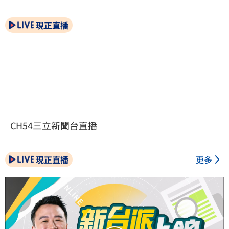
現正直播
CH54三立新聞台直播
現正直播
更多