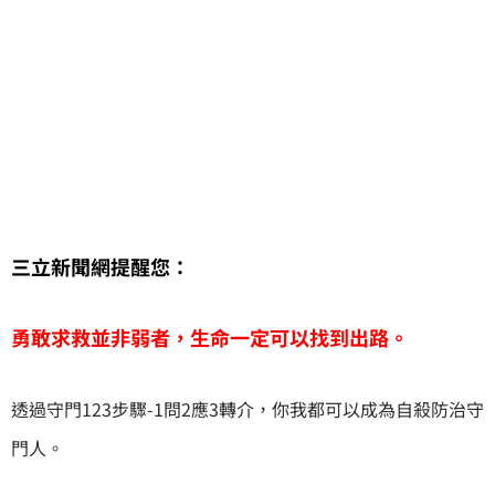
三立新聞網提醒您：
勇敢求救並非弱者，生命一定可以找到出路。
透過守門123步驟-1問2應3轉介，你我都可以成為自殺防治守
門人。