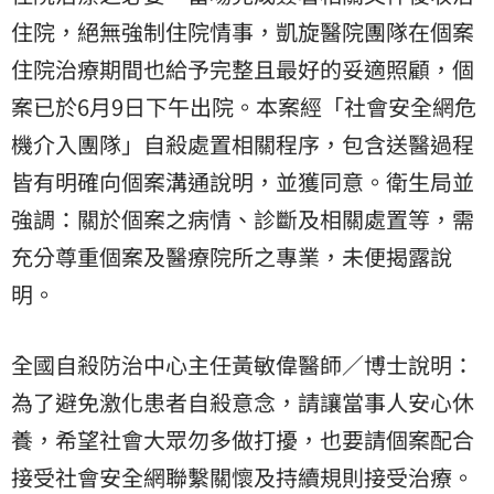
住院，絕無強制住院情事，凱旋醫院團隊在個案
住院治療期間也給予完整且最好的妥適照顧，個
案已於6月9日下午出院。本案經「社會安全網危
機介入團隊」自殺處置相關程序，包含送醫過程
皆有明確向個案溝通說明，並獲同意。衛生局並
強調：關於個案之病情、診斷及相關處置等，需
充分尊重個案及醫療院所之專業，未便揭露說
明。
全國自殺防治中心主任黃敏偉醫師／博士說明：
為了避免激化患者自殺意念，請讓當事人安心休
養，希望社會大眾勿多做打擾，也要請個案配合
接受社會安全網聯繫關懷及持續規則接受治療。