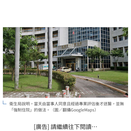
經專業評估並取得同意後護送就醫，絕無「強制住
院」。
衛生局說明，當天由當事人同意且經過專業評估後才送醫，並無
「強制住院」的做法。（圖／翻攝GoogleMaps）
[廣告] 請繼續往下閱讀…