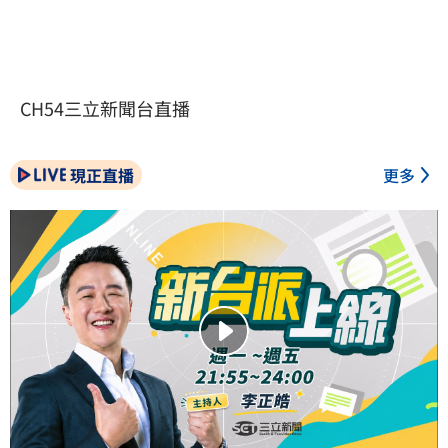
CH54三立新聞台直播
現正直播
更多