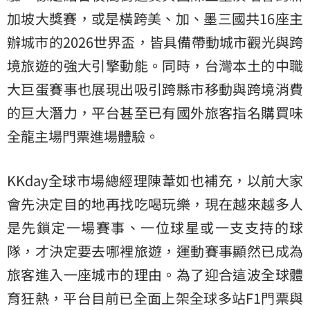
加坡大獎賽，或是橫跨美、加、墨三國共16座主
辦城市的2026世界盃，皆具備帶動城市觀光與跨
境旅遊的強大引擎動能。同時，台灣本土的中職
大巨蛋賽事也展現出吸引跨縣市移動與跨境消費
的巨大潛力，平台甚至已有國外旅客指名購買味
全龍主場門票進場體驗。
KKday全球市場總經理陳葦如也補充，以前大家
會先決定目的地再找吃喝玩樂，現在越來越多人
是先鎖定一場賽事、一位球星或一支支持的球
隊，才決定要去哪裡旅遊，運動賽事顯然已成為
旅客進入一座城市的理由。為了迎合這波全球體
育狂熱，平台目前已全面上架全球多站F1門票與