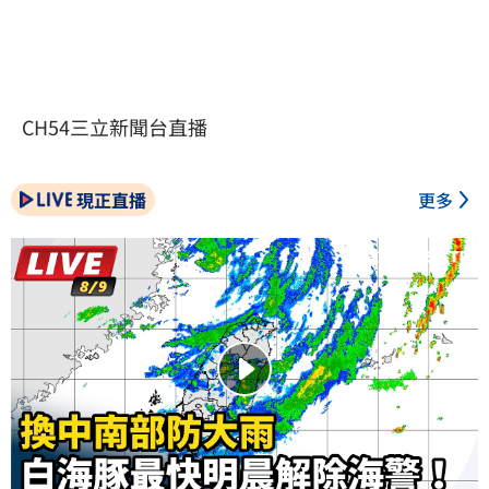
CH54三立新聞台直播
現正直播
更多