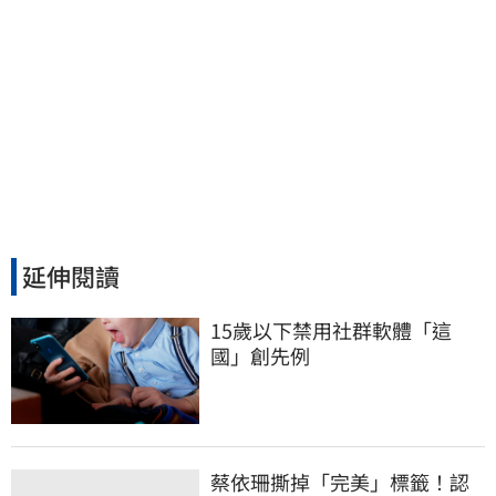
延伸閱讀
15歲以下禁用社群軟體「這
國」創先例
蔡依珊撕掉「完美」標籤！認