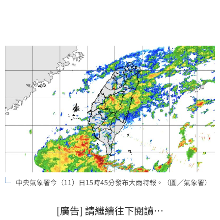
中央氣象署今（11）日15時45分發布大雨特報。（圖／氣象署）
[廣告] 請繼續往下閱讀…