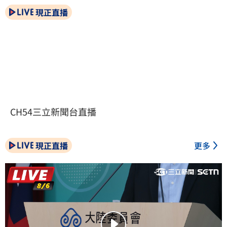
現正直播
CH54三立新聞台直播
現正直播
更多