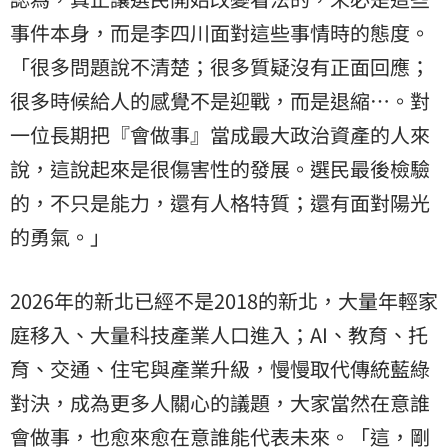
事件本身，而是李四川面對這些事情時的態度。
「很多問題說不清楚；很多質疑沒有正面回應；
很多時候給人的感覺不是迎戰，而是退縮⋯。對
一位長期把『會做事』當成最大政治資產的人來
說，這說起來是很傷害性的發展。選民最後檢驗
的，不只是能力，還有人格特質；還有面對陽光
的勇氣。」
2026年的新北已經不是2018的新北，大量年輕家
庭移入、大量科技產業人口進入；AI、教育、托
育、交通、住宅與產業升級，慢慢取代傳統藍綠
對決，成為更多人關心的議題，大家當然在意誰
會做事，也愈來愈在意誰能代表未來。「這，剛