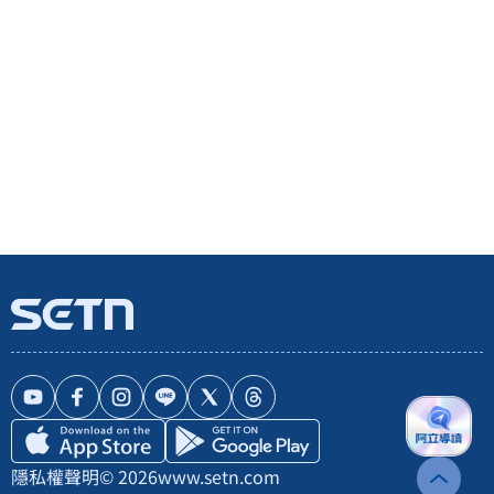
隱私權聲明
© 2026
www.setn.com