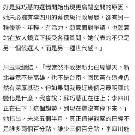
好是蘇巧慧的選情開始出現更廣闊空間的原因。
她未必擁有李四川的幕僚級行政履歷，卻有另一
種優勢。年輕、有活力，願意面對爭議，也願意
站在放大鏡底下接受各種質問。她代表的不只是
另一個候選人，而是另一種世代感。」
周玉蔻總結，「我當然不敢說新北已經變天。新
北畢竟不是高雄，也不是台南。國民黨在這裡仍
然有深厚基礎。但如果問我最近幾個月最明顯的
變化是什麼，我會說：蘇巧慧正在往上；李四川
正在往下！這個趨勢，到現在還沒有停下來。」
她指出，未來五個半月，真正值得觀察的已經不
是誰多兩個百分點、誰少三個百分點，李四川能