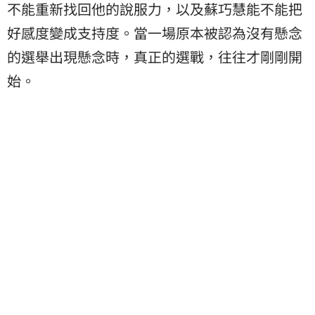
不能重新找回他的說服力，以及蘇巧慧能不能把
好感度變成支持度。當一場原本被認為沒有懸念
的選舉出現懸念時，真正的選戰，往往才剛剛開
始。