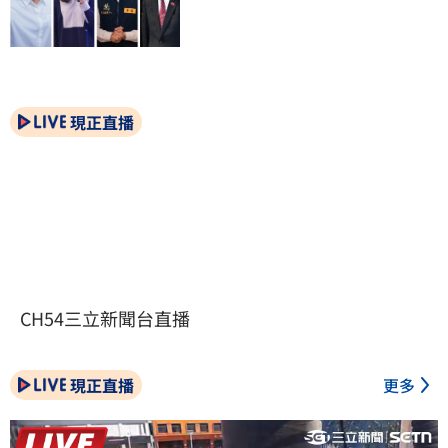
現正直播
CH54三立新聞台直播
現正直播
更多