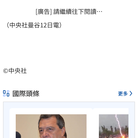
[廣告] 請繼續往下閱讀…
（中央社曼谷12日電）
©中央社
國際頭條
更多