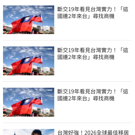
斷交19年看見台灣實力！「這
國連2年來台」尋找商機
斷交19年看見台灣實力！「這
國連2年來台」尋找商機
斷交19年看見台灣實力！「這
國連2年來台」尋找商機
台灣好強！2026全球最佳移居