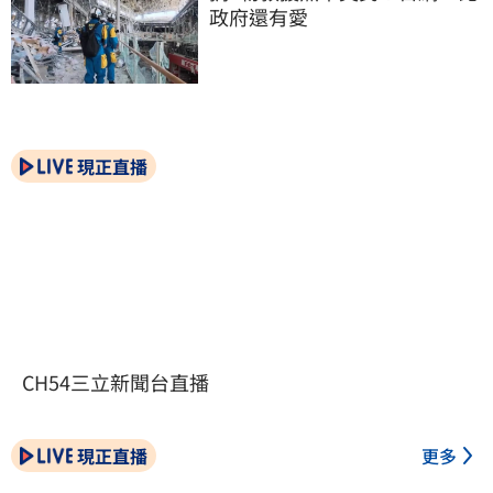
政府還有愛
現正直播
CH54三立新聞台直播
現正直播
更多