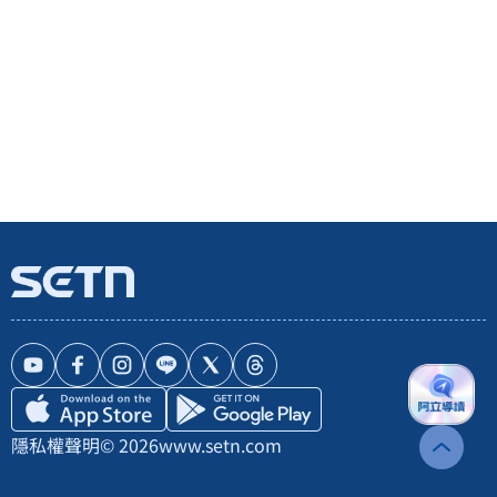
隱私權聲明
© 2026
www.setn.com