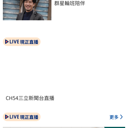
群星輪班陪伴
現正直播
CH54三立新聞台直播
現正直播
更多