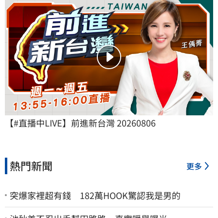
【#直播中LIVE】前進新台灣 20260806
熱門新聞
更多
突爆家裡超有錢 182萬HOOK驚認我是男的