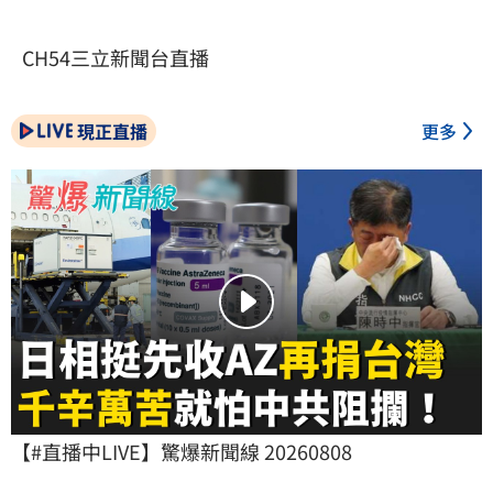
CH54三立新聞台直播
現正直播
更多
【#直播中LIVE】驚爆新聞線 20260808