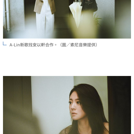
A-Lin新歌找安以軒合作。（圖／索尼音樂提供）