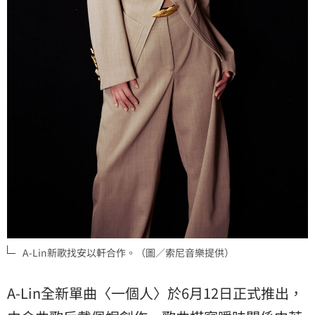
A-Lin新歌找安以軒合作。（圖／索尼音樂提供）
A-Lin全新單曲〈一個人〉於6月12日正式推出，