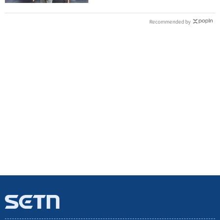
Recommended by