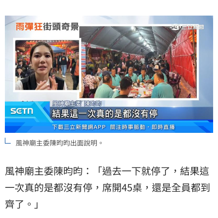
風神廟主委陳昀昀出面說明。
風神廟主委陳昀昀：「過去一下就停了，結果這
一次真的是都沒有停，席開45桌，還是全員都到
齊了。」