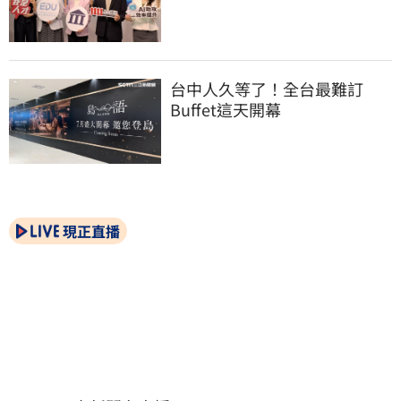
台中人久等了！全台最難訂
Buffet這天開幕
現正直播