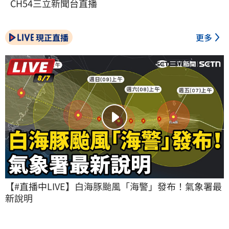
CH54三立新聞台直播
現正直播
更多
【#直播中LIVE】白海豚颱風「海警」發布！氣象署最
新說明