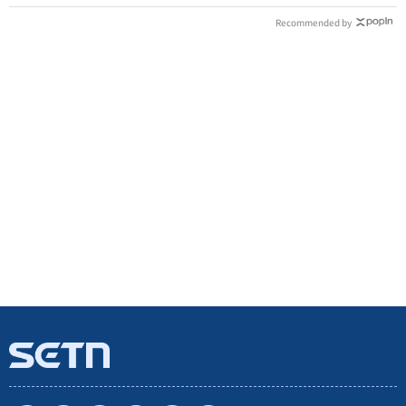
Recommended by