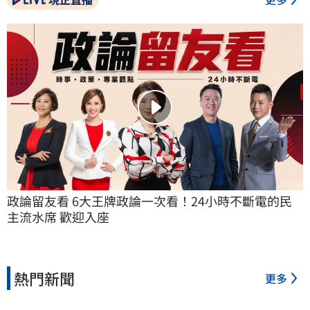
政論留友看 6大王牌政論一次看！24小時不斷電的民
主流水席 歡迎入座
熱門新聞
更多