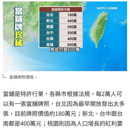
當鋪牌照價格。
當鋪是特許行業，各縣市根據法規，每2萬人可
以有一張當鋪牌照，台北因為最早開放發出太多
張，目前牌照價值約180萬元；新北、台中跟台
南都是400萬元；桃園則因為人口增長的紅利要