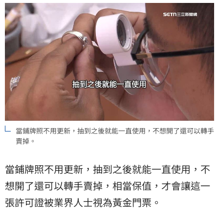
當鋪牌照不用更新，抽到之後就能一直使用，不想開了還可以轉手
賣掉。
當鋪牌照不用更新，抽到之後就能一直使用，不
想開了還可以轉手賣掉，相當保值，才會讓這一
張許可證被業界人士視為黃金門票。