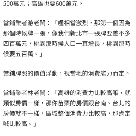
500萬元；高雄也要600萬元。
當鋪業者游老闆：「喔相當激烈，那第一個因為
那個時候牌一張，像我們新北市一張牌要差不多
四百萬元，桃園那時候人口一直增長，桃園那時
候要五百萬。」
當鋪牌照的價值浮動，視當地的消費能力而定。
當鋪業者林老闆：「高雄的消費力比較高嘛，就
類似房價一樣，那你苗栗的房價跟台南、台北的
房價就不一樣，區域整個消費力比較高，那肯定
喊比較高。」