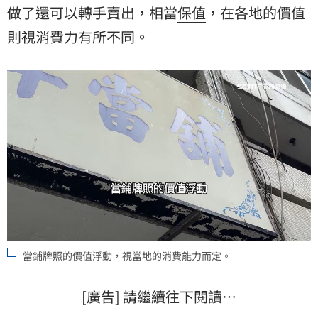
做了還可以轉手賣出，相當
保值
，在各地的價值
則視消費力有所不同。
當鋪牌照的價值浮動，視當地的消費能力而定。
[廣告] 請繼續往下閱讀…