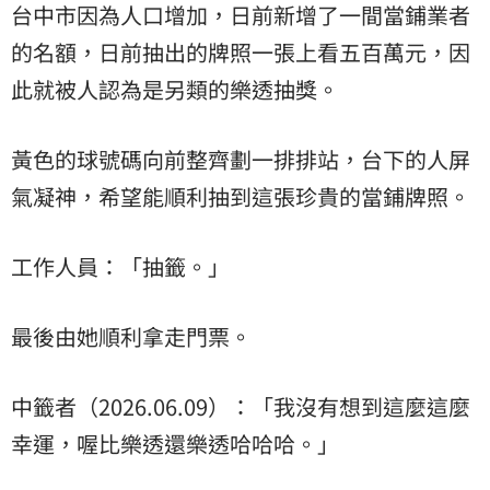
台中市因為人口增加，日前新增了一間當鋪業者
的名額，日前抽出的牌照一張上看五百萬元，因
此就被人認為是另類的樂透抽獎。
黃色的球號碼向前整齊劃一排排站，台下的人屏
氣凝神，希望能順利抽到這張珍貴的當鋪牌照。
工作人員：「抽籤。」
最後由她順利拿走門票。
中籤者（2026.06.09）：「我沒有想到這麼這麼
幸運，喔比樂透還樂透哈哈哈。」