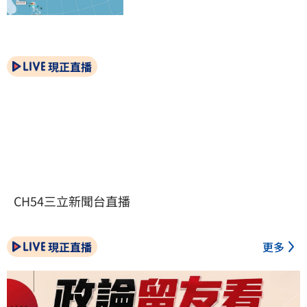
現正直播
CH54三立新聞台直播
現正直播
更多