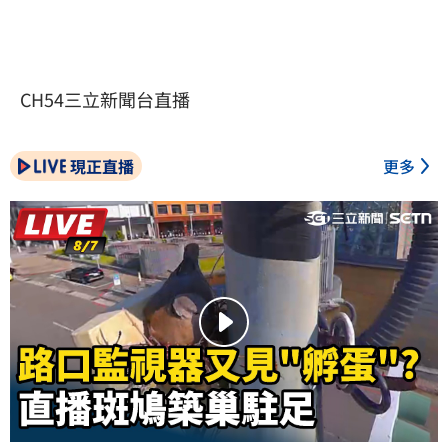
CH54三立新聞台直播
現正直播
更多