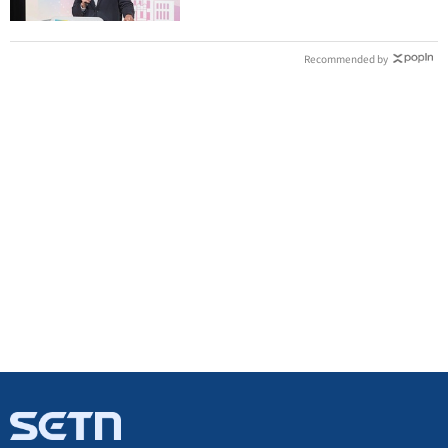
Recommended by