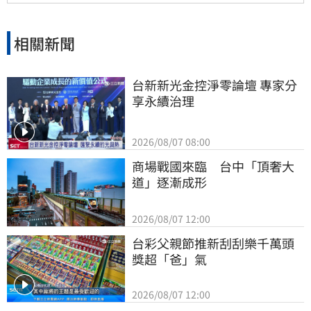
視覺與聽覺的夏日饗宴。
相關新聞
台新新光金控淨零論壇 專家分
享永續治理
2026/08/07 08:00
商場戰國來臨　台中「頂奢大
道」逐漸成形
2026/08/07 12:00
台彩父親節推新刮刮樂千萬頭
獎超「爸」氣
2026/08/07 12:00