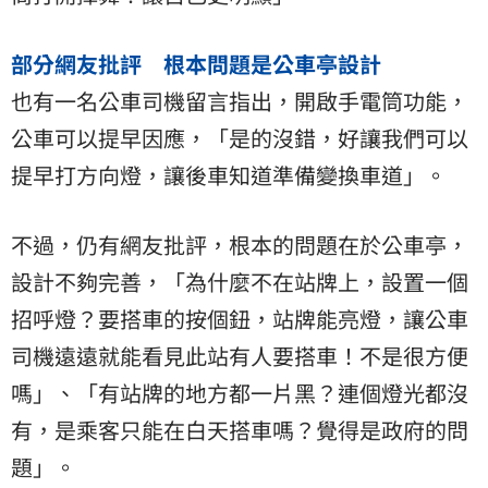
部分網友批評 根本問題是公車亭設計
也有一名公車司機留言指出，開啟手電筒功能，
公車可以提早因應，「是的沒錯，好讓我們可以
提早打方向燈，讓後車知道準備變換車道」。
不過，仍有網友批評，根本的問題在於公車亭，
設計不夠完善，「為什麼不在站牌上，設置一個
招呼燈？要搭車的按個鈕，站牌能亮燈，讓公車
司機遠遠就能看見此站有人要搭車！不是很方便
嗎」、「有站牌的地方都一片黑？連個燈光都沒
有，是乘客只能在白天搭車嗎？覺得是政府的問
題」。