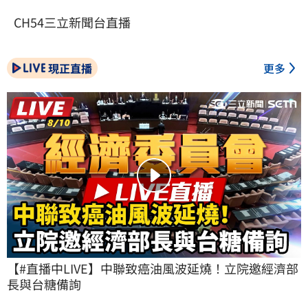
CH54三立新聞台直播
現正直播
更多
【#直播中LIVE】中聯致癌油風波延燒！立院邀經濟部
長與台糖備詢