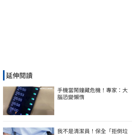
延伸閱讀
手機當鬧鐘藏危機！專家：大
腦恐變懶惰
我不是清潔員！保全「拒倒垃