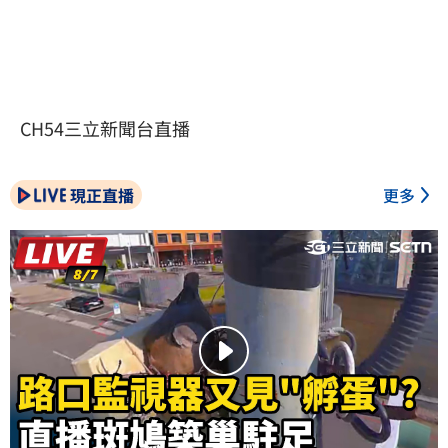
CH54三立新聞台直播
現正直播
更多