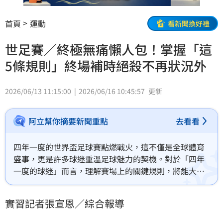
首頁
運動
看新聞換好禮
世足賽／終極無痛懶人包！掌握「這
5條規則」終場補時絕殺不再狀況外
2026/06/13 11:15:00
2026/06/16 10:45:57
更新
阿立幫你摘要新聞重點
去看看
四年一度的世界盃足球賽點燃戰火，這不僅是全球體育
盛事，更是許多球迷重溫足球魅力的契機。對於「四年
一度的球迷」而言，理解賽場上的關鍵規則，將能大幅
提升觀賽體驗。以下根據IFAB (國際足球協會理事會)公
布的比賽規則整理出五項核心觀賽知識，助讀者快速掌
實習記者張宣恩／綜合報導
握賽事節奏與戰術細節。