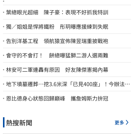
葉總眼光超細 陳子豪：表現不好抓我特訓
獨／姐姐是悍將鐵粉 彤玥曝應援練到失眠
告別洋基工程 領航猿宣佈陳昱瑞重披戰袍
會守的不會打！ 餅總曝猛獅二游人選兩難
林安可二軍連轟有原因 好友陳傑憲揭內幕
地下墳墓遷葬…挖3.6米深「已見400座」！今辦法會
安撫祖先
恩比德身心狀態回歸巔峰 攜詹姆斯力拚冠
熱搜新聞
更多