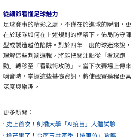
從細節看懂足球魅力
足球賽事的精彩之處，不僅在於進球的瞬間，更
在於球隊如何在上述規則的框架下，佈局防守陣
型或製造越位陷阱。對於四年一度的球迷來說，
理解這些判罰邏輯，將能把關注點從「看球跑
動」轉移至「看戰術攻防」。當下次賽場上傳來
哨音時，掌握這些基礎資訊，將使觀賽過程更具
深度與樂趣。
更多新聞：
史上首次！劍橋大學「AI疫苗」人體試驗
搶芒果了！台南玉井產季「搶車位」攻略