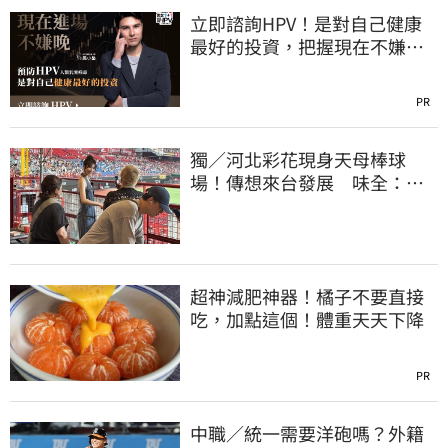
立即諮詢HPV！是對自己健康
最好的投資，把握現在不嫌
晚！
PR
獨／河北彩花現身天母棒球
場！傳想來台發展 味全：歡
迎各界人士進場
超神減肥神器！橘子不要直接
吃，加點這個！體重天天下降
PR
中職／統一需要洋砲嗎？外籍