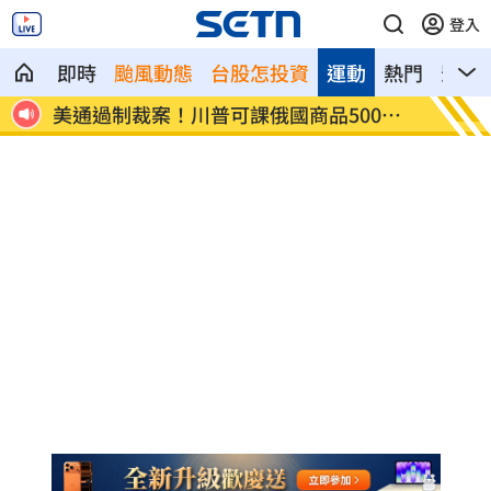
登入
即時
颱風動態
台股怎投資
運動
熱門
影音
0%
日本銀髮族瘋工作 逾4成想做到80歲
解散統
場