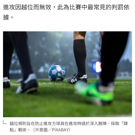
進攻因越位而無效，此為比賽中最常見的判罰依
據。
越位規則旨在防止進攻方球員在進攻時過於深入敵陣、採取「蹲
點」戰術。（示意圖／PIXABAY）