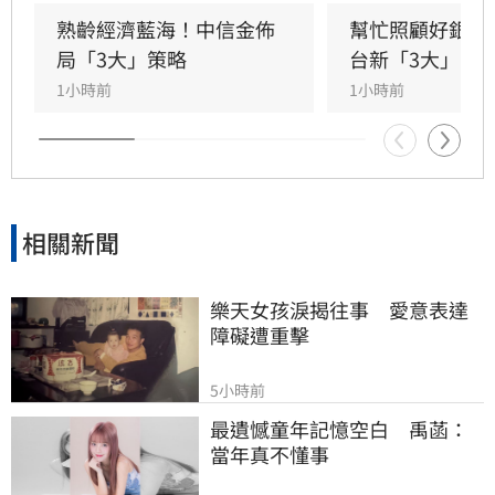
控總經理林維俊指出，論壇邁入第五年，致力協
熟齡經濟藍海！中信金佈
幫忙照顧好銀髮
助企業將永續轉化為國際競爭力。會中上銀、強
局「3大」策略
台新「3大」防
茂、宏碁及金寶等指標企業分享低碳實踐經驗。
1小時前
1小時前
台新新光金控憑藉優異的永續績效，不僅連續三
年獲標普全球永續年鑑銀行業全球前1%，更獲
MSCI ESG AAA最高評級，展現其帶領產業接軌
國際、推進淨零韌性家園的決心，持續成為企業
邁向永續發展的強力後盾。
相關新聞
樂天女孩淚揭往事　愛意表達
障礙遭重擊
5小時前
最遺憾童年記憶空白　禹菡：
當年真不懂事