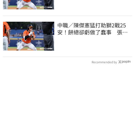
中職／陳傑憲猛打助獅2戰25
安！餅總卻虧做了蠢事 張翔
短打傷退不樂觀
Recommended by