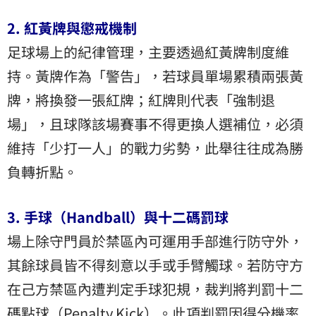
2. 紅黃牌與懲戒機制
足球場上的紀律管理，主要透過紅黃牌制度維
持。黃牌作為「警告」，若球員單場累積兩張黃
牌，將換發一張紅牌；紅牌則代表「強制退
場」，且球隊該場賽事不得更換人選補位，必須
維持「少打一人」的戰力劣勢，此舉往往成為勝
負轉折點。
3. 手球（Handball）與十二碼罰球
場上除守門員於禁區內可運用手部進行防守外，
其餘球員皆不得刻意以手或手臂觸球。若防守方
在己方禁區內遭判定手球犯規，裁判將判罰十二
碼點球（Penalty Kick）。此項判罰因得分機率