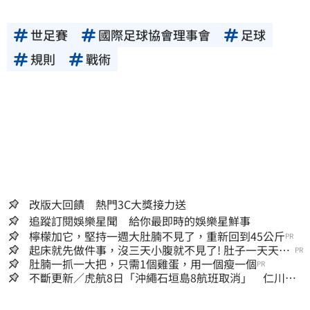
世足賽
國際足球協會理事會
足球
規則
戰術
改版大回饋 熱門3C大獎接力送
追蹤訂閱娛樂星聞 給你最即時的娛樂星鮮事
檸檬加它，堅持一週大肚腩不見了，重新回到45公斤
PR
起床就先做件事，沒三天小腹就不見了! 肚子一天天變
PR
小！
肚腩一抓一大把，只需1個雞蛋，用一個瘦一個
PR
不斷更新／虎航8日「沖繩石垣島8航班取消」 仁川返
台班機提前1天起飛