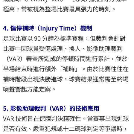
極高，常被視為整場比賽最具張力的時刻。
4. 傷停補時（Injury Time）機制
足球比賽以 90 分鐘為標準賽程，但裁判會針對
比賽中因球員受傷處理、換人、影像助理裁判
（VAR）審查所造成的停頓時間進行累計，並於
半場結束時進行額外「補時」。由於比賽往往在
補時階段出現決勝進球，球賽結果通常需至終場
哨聲響起方能定案。
5. 影像助理裁判（VAR）的技術應用
VAR 技術旨在保障判決精確性。當賽事出現進球
是否有效、嚴重犯規或十二碼球判定等爭議時，