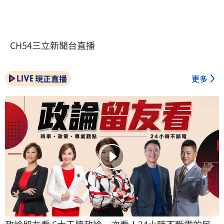
CH54三立新聞台直播
現正直播
更多