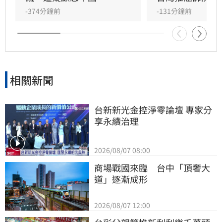
-374分鐘前
-131分鐘前
相關新聞
台新新光金控淨零論壇 專家分
享永續治理
2026/08/07 08:00
商場戰國來臨　台中「頂奢大
道」逐漸成形
2026/08/07 12:00