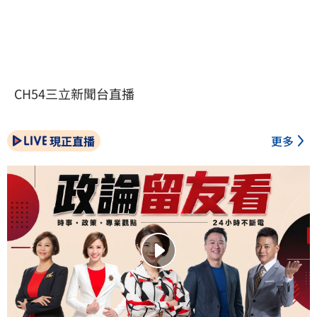
CH54三立新聞台直播
現正直播
更多