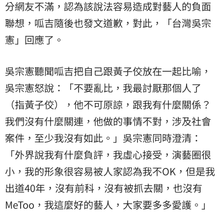
分網友不滿，認為該說法容易造成對藝人的負面
聯想，呱吉隨後也發文道歉，對此，「台灣吳宗
憲」回應了。
吳宗憲聽聞呱吉把自己跟黃子佼放在一起比喻，
吳宗憲怒說：「不要亂比，我最討厭那個人了
（指黃子佼），他不可原諒，跟我有什麼關係？
我們沒有什麼關連，他做的事情不對，涉及社會
案件，至少我沒有如此。」吳宗憲同時澄清：
「外界說我有什麼負評，我虛心接受，演藝圈很
小，我的形象很容易被人家認為我不OK，但是我
出道40年，沒有前科，沒有被抓去關，也沒有
MeToo，我這麼好的藝人，大家要多多愛護。」