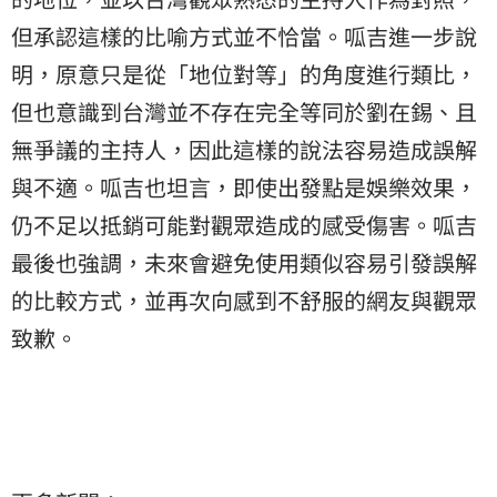
但承認這樣的比喻方式並不恰當。呱吉進一步說
明，原意只是從「地位對等」的角度進行類比，
但也意識到台灣並不存在完全等同於劉在錫、且
無爭議的主持人，因此這樣的說法容易造成誤解
與不適。呱吉也坦言，即使出發點是娛樂效果，
仍不足以抵銷可能對觀眾造成的感受傷害。呱吉
最後也強調，未來會避免使用類似容易引發誤解
的比較方式，並再次向感到不舒服的網友與觀眾
致歉。