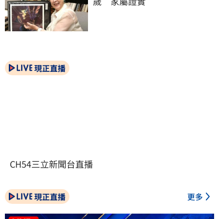
歲　家屬證實
現正直播
CH54三立新聞台直播
現正直播
更多