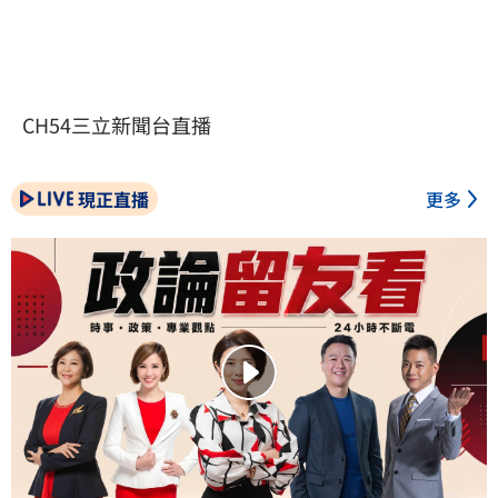
CH54三立新聞台直播
現正直播
更多