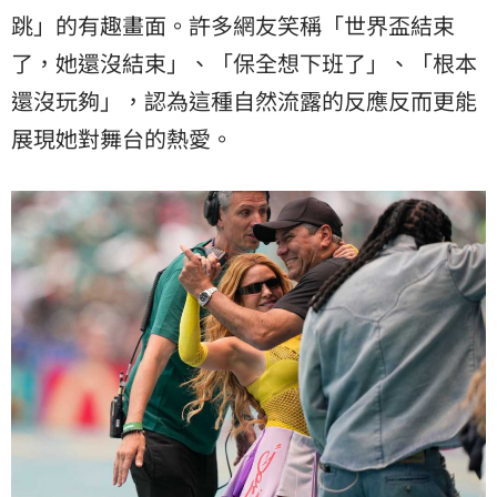
跳」的有趣畫面。許多網友笑稱「世界盃結束
了，她還沒結束」、「保全想下班了」、「根本
還沒玩夠」，認為這種自然流露的反應反而更能
展現她對舞台的熱愛。