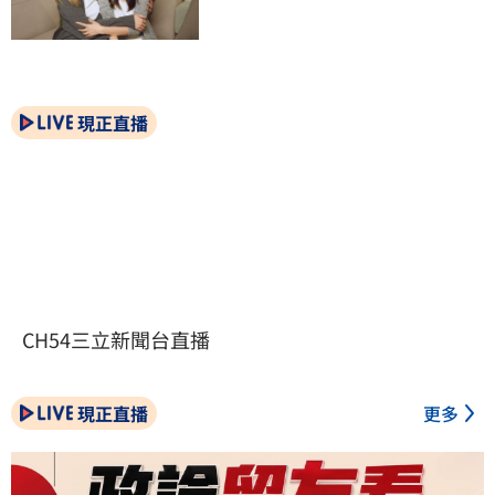
現正直播
CH54三立新聞台直播
現正直播
更多