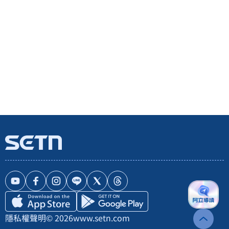
隱私權聲明
© 2026
www.setn.com