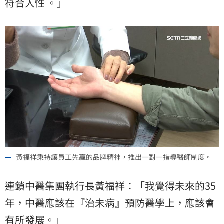
符合人性 。」
黃福祥秉持讓員工先贏的品牌精神，推出一對一指導醫師制度。
連鎖中醫集團執行長黃福祥：「我覺得未來的35
年，中醫應該在『治未病』預防醫學上，應該會
有所發展。」