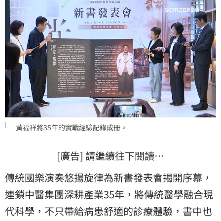
黃福祥將35年的實戰經驗記錄成冊。
[廣告] 請繼續往下閱讀…
傳統國樂演奏悠揚旋律為新書發表會揭開序幕，
連鎖中醫集團深耕產業35年，將傳統醫學融合現
代科學，不只帶給病患舒適的診療體驗，書中也