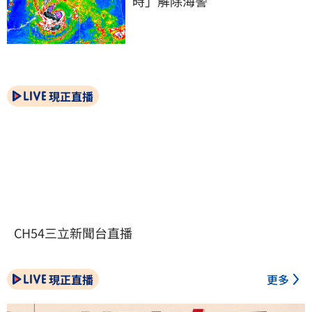
時」解除海警
現正直播
CH54三立新聞台直播
現正直播
更多