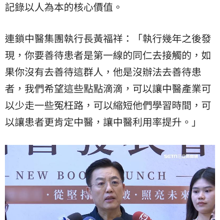
記錄以人為本的核心價值。
連鎖中醫集團執行長黃福祥：「執行幾年之後發
現，你要善待患者是第一線的同仁去接觸的，如
果你沒有去善待這群人，他是沒辦法去善待患
者，我們希望這些點點滴滴，可以讓中醫產業可
以少走一些冤枉路，可以縮短他們學習時間，可
以讓患者更肯定中醫，讓中醫利用率提升。」