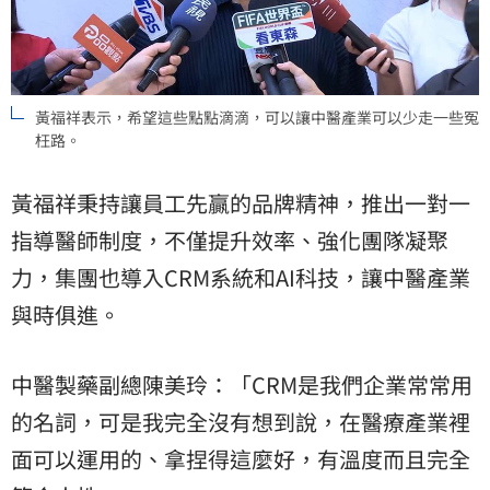
黃福祥表示，希望這些點點滴滴，可以讓中醫產業可以少走一些冤
枉路。
黃福祥秉持讓員工先贏的品牌精神，推出一對一
指導醫師制度，不僅提升效率、強化團隊凝聚
力，集團也導入CRM系統和AI科技，讓中醫產業
與時俱進。
中醫製藥副總陳美玲：「CRM是我們企業常常用
的名詞，可是我完全沒有想到說，在醫療產業裡
面可以運用的、拿捏得這麼好，有溫度而且完全