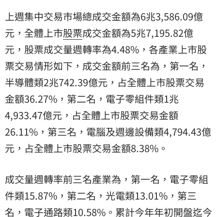
上週集中交易市場總成交金額為6兆3,586.09億
元，全體上市
股票
成交金額為5兆7,195.82億
元，股票成交量週轉率為4.48%，各產業上市股
票交易情形如下，成交金額前三名為，第一名，
半導體類2兆742.39億元，占全體上市股票交易
金額36.27%，第二名，電子零組件類1兆
4,933.47億元，占全體上市股票交易金額
26.11%，第三名，電腦及週邊設備類4,794.43億
元，占全體上市股票交易金額8.38%。
成交量週轉率前三名產業為，第一名，電子零組
件類15.87%，第二名，光電類13.01%，第三
名，電子通路類10.58%。累計今年年初開盤迄今