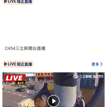
現正直播
CH54三立新聞台直播
現正直播
更多