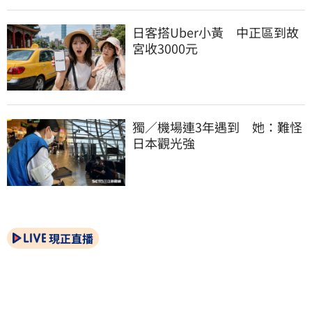
日客搭Uber小黃　中正區到故
宮收3000元
獨／機場連3年遇到　她：難怪
日本觀光強
現正直播