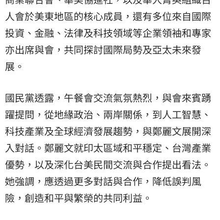
人會於美東地區的核心成員，還有多位來自國際
投資、金融、法律及科技領域等企業領袖和專家
亦出席與會，共同探討國際局勢及亞太未來發
展。
國民黨透露，午餐會交流氣氛熱烈，與會來賓踴
躍提問，從地緣政治、兩岸關係，到人工智慧、
科技產業及全球經濟發展趨勢，與鄭麗文展開深
入對話。鄭麗文就印太區域和平穩定、台灣產業
優勢，以及深化台美民間交流與合作提出看法。
她強調，應透過更多對話與合作，降低誤判風
險，創造和平與繁榮的共同利益。