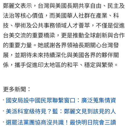
鄭麗文表示，台灣與美國長期共享自由、民主及
法治等核心價值，而美國華人社群在產業、科
技、學術及公共事務領域人才薈萃，不僅是促進
台美交流的重要橋梁，更是推動全球創新與合作
的重要力量。她感謝各界領袖長期關心台灣發
展，並期待未來持續深化與美國各界的夥伴關
係，攜手促進印太地區的和平、穩定與繁榮。
更多新聞：
國安局設中國民眾聯繫窗口：廣泛蒐集情資
美派科室級待見？藍：鄭麗文見到該見的人
選罷法黨團協商沒共識！最快明日院會三讀