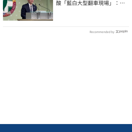
酸「藍白大型翻車現場」：應
為無端抹黑道歉
Recommended by