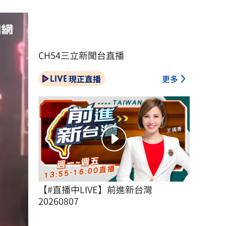
CH54三立新聞台直播
現正直播
更多
【#直播中LIVE】前進新台灣 
20260807