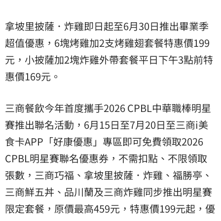
拿坡里披薩．炸雞即日起至6月30日推出畢業季
超值優惠，6塊烤雞加2支烤雞翅套餐特惠價199
元，小披薩加2塊炸雞外帶套餐平日下午3點前特
惠價169元。
三商餐飲今年首度攜手2026 CPBL中華職棒明星
賽推出聯名活動，6月15日至7月20日至三商i美
食卡APP「好康優惠」專區即可免費領取2026
CPBL明星賽聯名優惠券，不需扣點、不限領取
張數，三商巧福、拿坡里披薩．炸雞、福勝亭、
三商鮮五丼、品川蘭及三商炸雞同步推出明星賽
限定套餐，原價最高459元，特惠價199元起，優