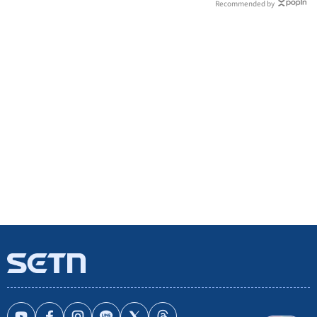
Recommended by