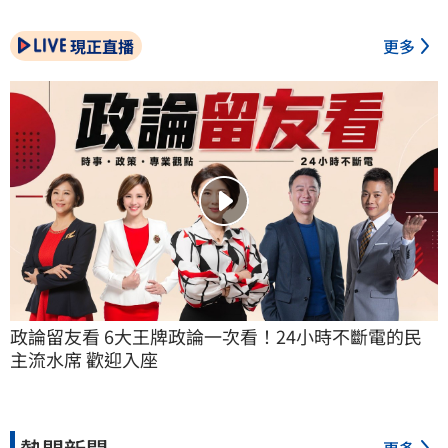
現正直播
更多
政論留友看 6大王牌政論一次看！24小時不斷電的民
主流水席 歡迎入座
熱門新聞