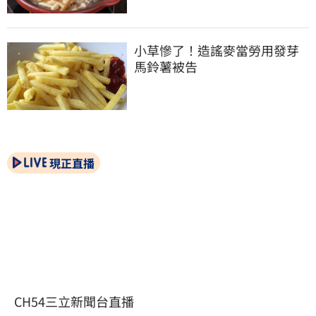
小草慘了！造謠麥當勞用發芽
馬鈴薯被告
現正直播
CH54三立新聞台直播