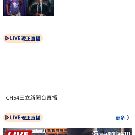
現正直播
CH54三立新聞台直播
現正直播
更多