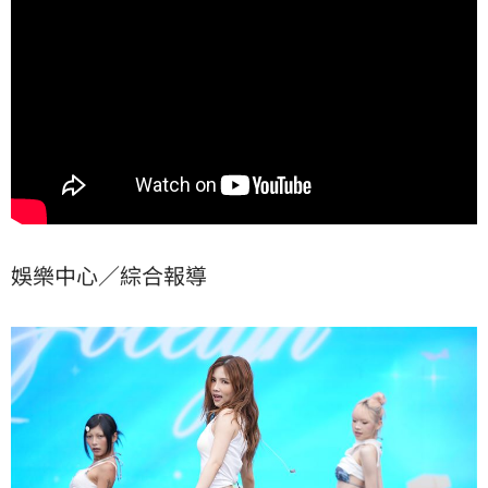
娛樂中心／綜合報導