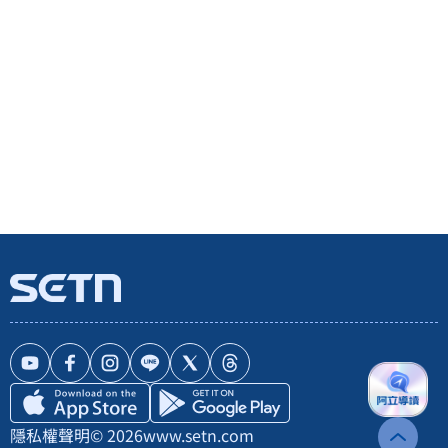
隱私權聲明
© 2026
www.setn.com