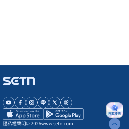
隱私權聲明
© 2026
www.setn.com