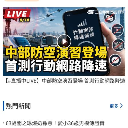
【#直播中LIVE】中部防空演習登場 首測行動網路降速
熱門新聞
更多
63歲關之琳爆奶孫戀！愛小36歲男模傳證實