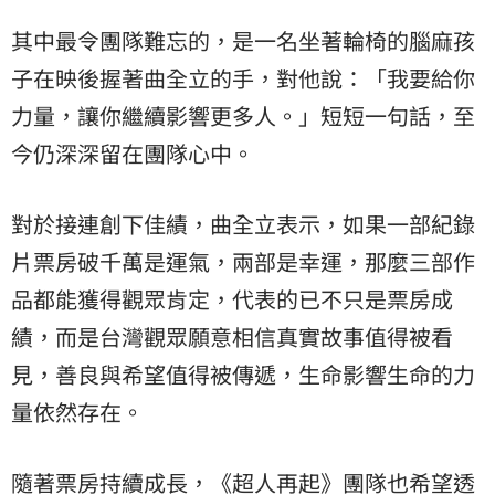
其中最令團隊難忘的，是一名坐著輪椅的腦麻孩
子在映後握著曲全立的手，對他說：「我要給你
力量，讓你繼續影響更多人。」短短一句話，至
今仍深深留在團隊心中。
對於接連創下佳績，曲全立表示，如果一部紀錄
片票房破千萬是運氣，兩部是幸運，那麼三部作
品都能獲得觀眾肯定，代表的已不只是票房成
績，而是台灣觀眾願意相信真實故事值得被看
見，善良與希望值得被傳遞，生命影響生命的力
量依然存在。
隨著票房持續成長，《超人再起》團隊也希望透