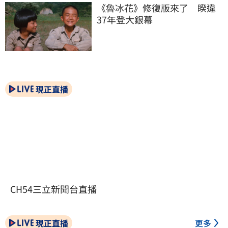
《魯冰花》修復版來了　睽違
37年登大銀幕
現正直播
CH54三立新聞台直播
現正直播
更多