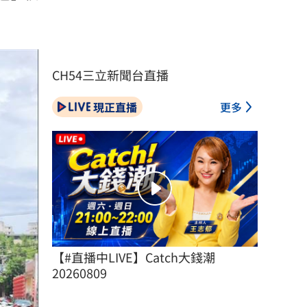
CH54三立新聞台直播
現正直播
更多
【#直播中LIVE】Catch大錢潮 
20260809