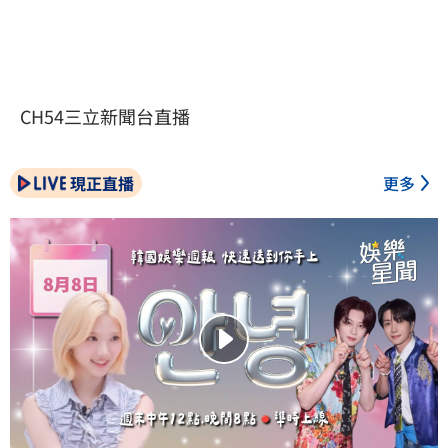
CH54三立新聞台直播
現正直播
更多