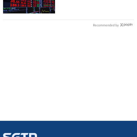
Recommended by