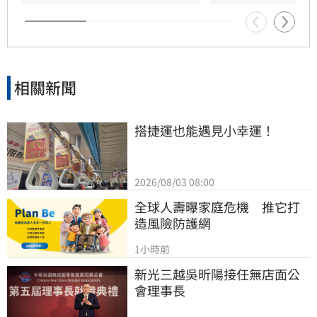
相關新聞
搭捷運也能遇見小幸運！
2026/08/03 08:00
全球人壽曝家庭危機　推它打
造風險防護網
1小時前
新光三越吳昕陽接任無店面公
會理事長