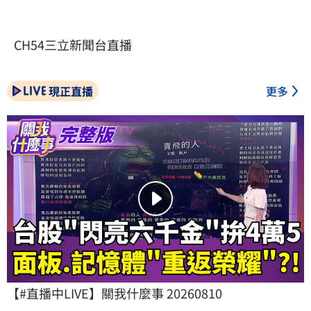
CH54三立新聞台直播
現正直播
更多
【#直播中LIVE】關我什麼事 20260810