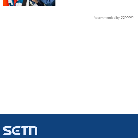
Recommended by