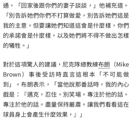
通，「回家後跟你們的妻子談談，」他補充道。
「別告訴她們你們不打算做愛，別告訴她們這是
我的主意。但要讓她們知道這會是什麼樣，你們
的承諾會是什麼樣，以及她們將不得不做出怎樣
的犧牲。」
對於這項驚人的建議，尼克隊總教練
布朗
（Mike
Brown）事後受訪時直言這根本「不可能做
到」。布朗表示，「當他說那番話時，我的內心
戲是：『邁克，忍住。別笑場。專注於他的話。
專注於他的話。盡量保持嚴肅。讓我們看看這在
球員身上會產生什麼效果，』」