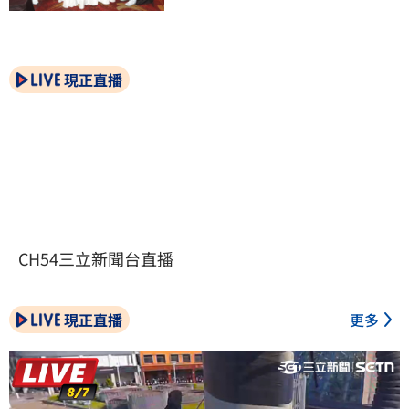
現正直播
CH54三立新聞台直播
現正直播
更多