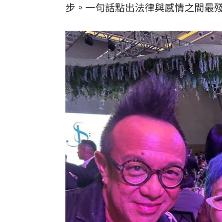
步。一句話點出法律與感情之間最